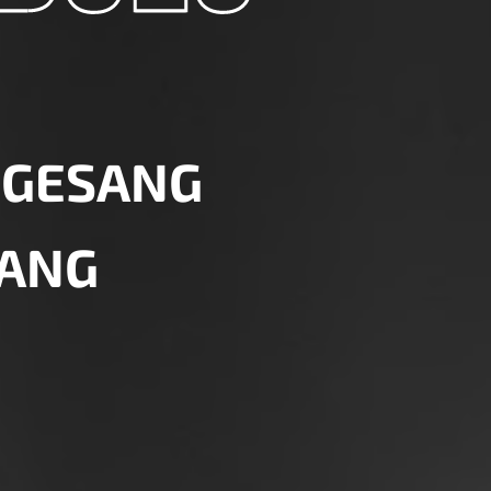
 GESANG
ANG