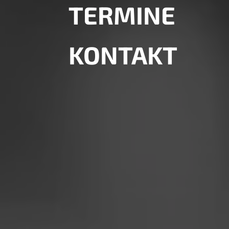
TERMINE
KONTAKT