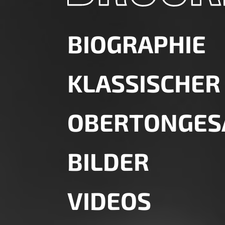
BIOGRAPHIE
KLASSISCHER
OBERTONGES
BILDER
VIDEOS